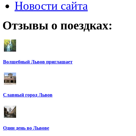
Новости сайта
Отзывы о поездках:
Волшебный Львов приглашает
Славный город Львов
Один день во Львове