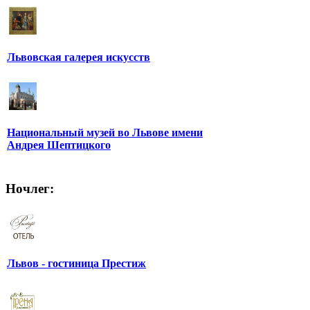
Львовская галерея искусств
Национальный музей во Львове имени
Андрея Шептицкого
Ночлег:
Львов - гостиница Престиж