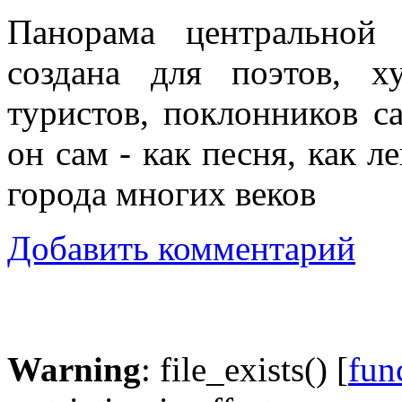
Панорама центральной
создана для поэтов, х
туристов, поклонников с
он сам - как песня, как 
города многих веков
Добавить комментарий
Warning
: file_exists() [
func