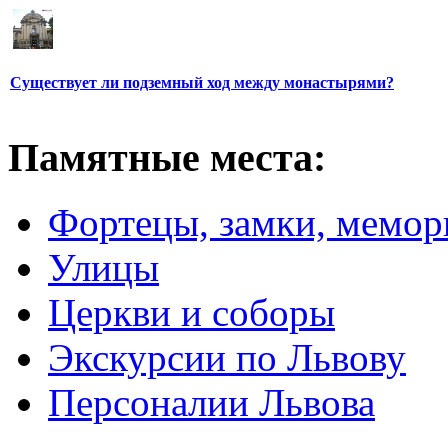
Существует ли подземный ход между монастырями?
Памятные места:
Фортецы, замки, мемо
Улицы
Церкви и соборы
Экскурсии по Львову
Персоналии Львова