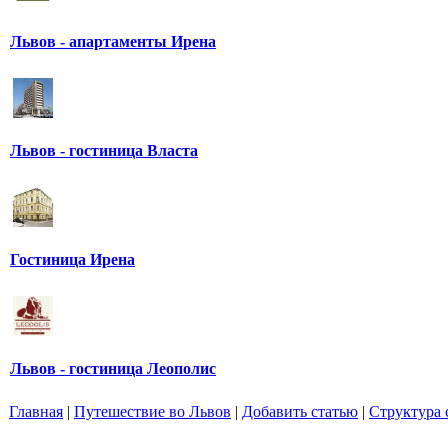
Львов - апартаменты Ирена
Львов - гостиница Власта
Гостиница Ирена
Львов - гостиница Леополис
Главная
|
Путешествие во Львов
|
Добавить статью
|
Структура 