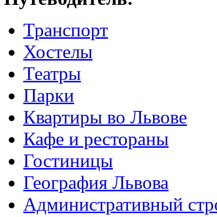
Транспорт
Хостелы
Театры
Парки
Квартиры во Львове
Кафе и рестораны
Гостиницы
География Львова
Административный стр