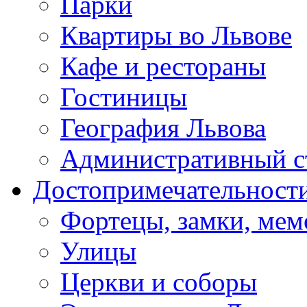
Парки
Квартиры во Львове
Кафе и рестораны
Гостиницы
География Львова
Административный с
Достопримечательност
Фортецы, замки, ме
Улицы
Церкви и соборы