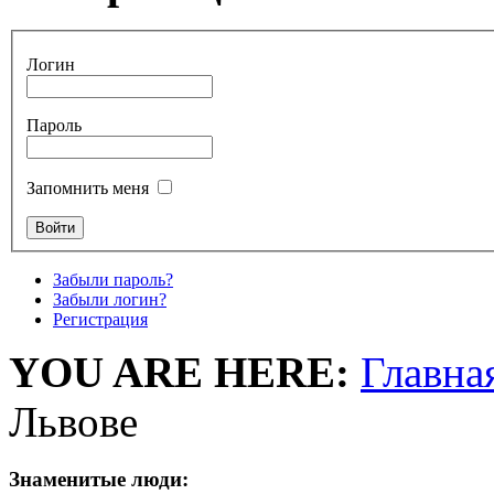
Логин
Пароль
Запомнить меня
Забыли пароль?
Забыли логин?
Регистрация
YOU ARE HERE:
Главна
Львове
Знаменитые люди: