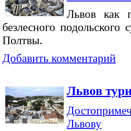
Львов как 
безлесного подольского 
Полтвы.
Добавить комментарий
Львов тур
Достопримеч
Львову