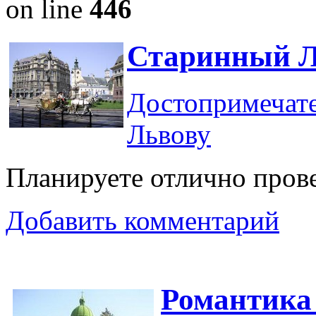
on line
446
Старинный Л
Достопримечат
Львову
Планируете отлично пров
Добавить комментарий
Романтика