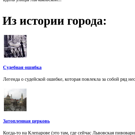
Из истории города:
Судебная ошибка
Легенда о судейской ошибке, которая повлекла за собой ряд 
Затопленная церковь
Когда-то на Клепарове (это там, где сейчас Львовская пивова