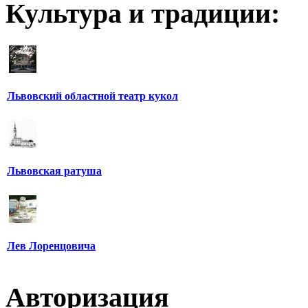
Культура и традиции:
Львовский областной театр кукол
Львовская ратуша
Лев Лоренцовича
Авторизация