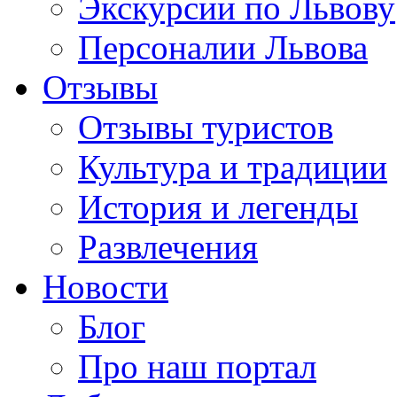
Экскурсии по Львову
Персоналии Львова
Отзывы
Отзывы туристов
Культура и традиции
История и легенды
Развлечения
Новости
Блог
Про наш портал