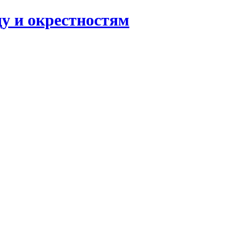
ду и окрестностям