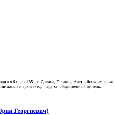
одился 6 июля 1851, г. Долина, Галиция, Австрийская империя
иматель и архитектор, педагог, общественный деятель.
ий Георгиевич)