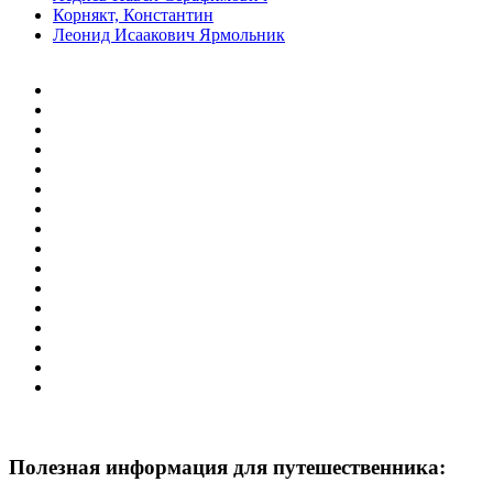
Корнякт, Константин
Леонид Исаакович Ярмольник
Полезная информация для путешественника: