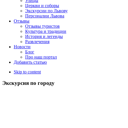
Улицы
Церкви и соборы
Экскурсии по Львову
Персоналии Львова
Отзывы
Отзывы туристов
Культура и традиции
История и легенды
Развлечения
Новости
Блог
Про наш портал
Добавить статью
Skip to content
Экскурсия по городу