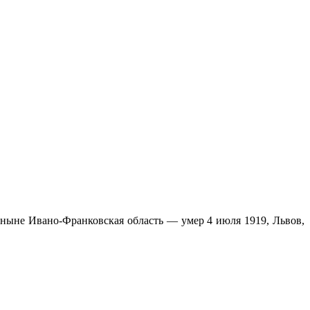
, ныне Ивано-Франковская область — умер 4 июля 1919, Львов,