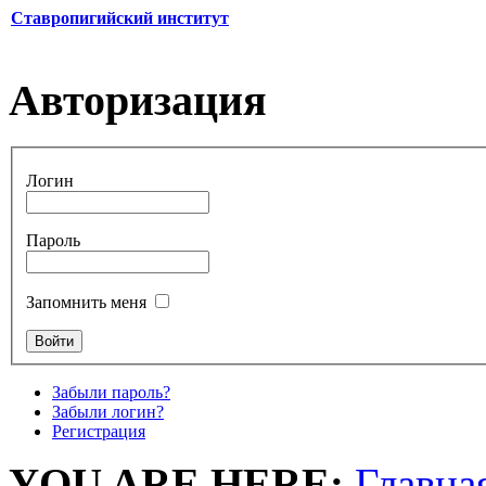
Ставропигийский институт
Авторизация
Логин
Пароль
Запомнить меня
Забыли пароль?
Забыли логин?
Регистрация
YOU ARE HERE:
Главна