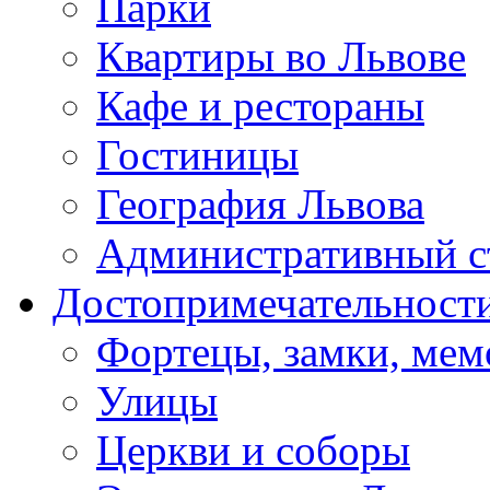
Парки
Квартиры во Львове
Кафе и рестораны
Гостиницы
География Львова
Административный с
Достопримечательност
Фортецы, замки, ме
Улицы
Церкви и соборы