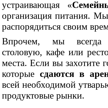
устраивающая «
Семейн
организация питания. Мы 
распорядиться своим вре
Впрочем, мы всегда 
столовую, кафе или рест
места. Если вы захотите г
которые
сдаются в аре
всей необходимой утварь
продуктовые рынки.