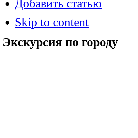
Добавить статью
Skip to content
Экскурсия по городу