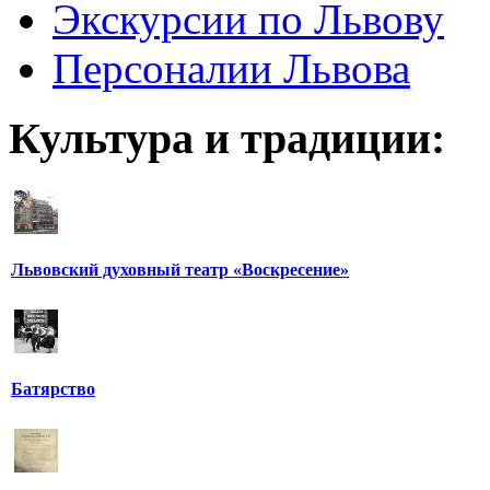
Экскурсии по Львову
Персоналии Львова
Культура и традиции:
Львовский духовный театр «Воскресение»
Батярство