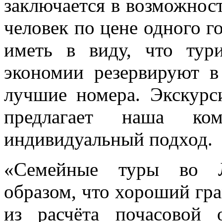
заключается в возможнос
человек по цене одного г
иметь в виду, что тури
экономии резервируют в
лучшие номера. Экскурс
предлагает наша ком
индивидуальный подход.
«Семейные туры во Л
образом, что хороший гра
из расчёта почасовой 