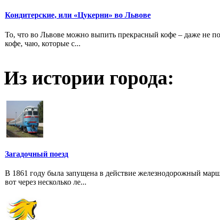
Кондитерские, или «Цукерни» во Львове
То, что во Львове можно выпить прекрасный кофе – даже не п
кофе, чаю, которые с...
Из истории города:
Загадочный поезд
В 1861 году была запущена в действие железнодорожный марш
вот через несколько ле...