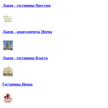
Львов - гостиница Престиж
Львов - апартаменты Ирена
Львов - гостиница Власта
Гостиница Ирена