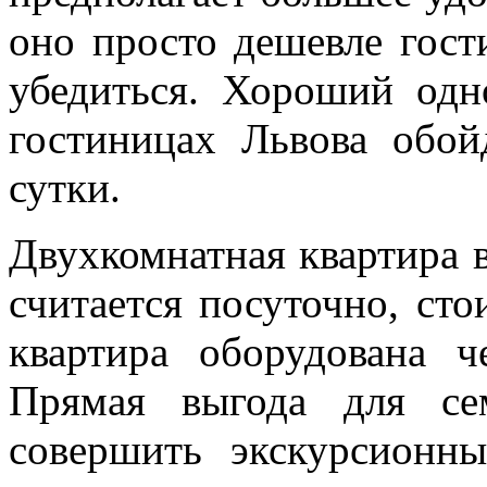
оно просто дешевле гост
убедиться. Хороший од
гостиницах Львова обой
сутки.
Двухкомнатная квартира в
считается посуточно, сто
квартира оборудована 
Прямая выгода для се
совершить экскурсионн