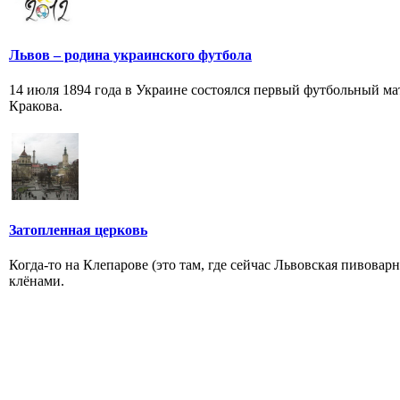
Львов – родина украинского футбола
14 июля 1894 года в Украине состоялся первый футбольный м
Кракова.
Затопленная церковь
Когда-то на Клепарове (это там, где сейчас Львовская пивова
клёнами.