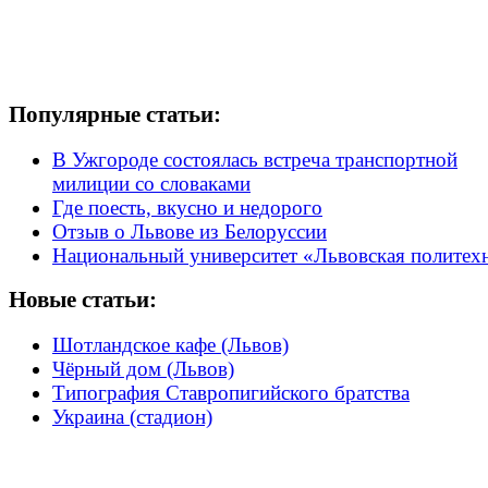
Популярные статьи:
В Ужгороде состоялась встреча транспортной
милиции со словаками
Где поесть, вкусно и недорого
Отзыв о Львове из Белоруссии
Национальный университет «Львовская политех
Новые статьи:
Шотландское кафе (Львов)
Чёрный дом (Львов)
Типография Ставропигийского братства
Украина (стадион)