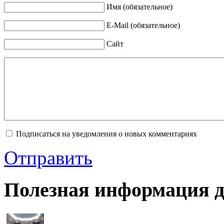
Имя (обязательное)
E-Mail (обязательное)
Сайт
Подписаться на уведомления о новых комментариях
Отправить
Полезная информация д