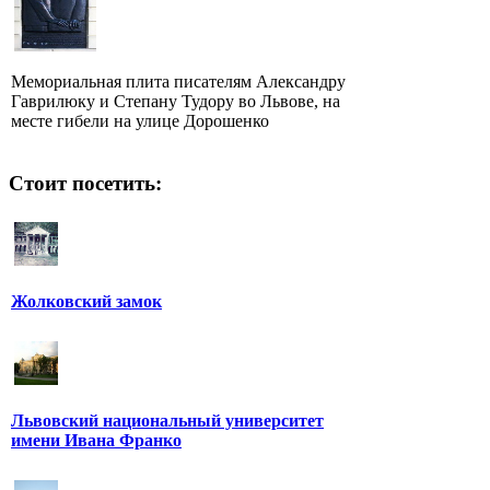
Мемориальная плита писателям Александру
Гаврилюку и Степану Тудору во Львове, на
месте гибели на улице Дорошенко
Стоит посетить:
Жолковский замок
Львовский национальный университет
имени Ивана Франко