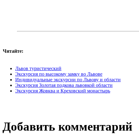
Читайте:
Львов туристический
Экскурсия по высокому замку во Львове
Индивидуальные экскурсии по Львову и области
Экскурсия Золотая подкова львовкой области
Экскурсия Жовква и Креховский монастырь
Добавить комментарий