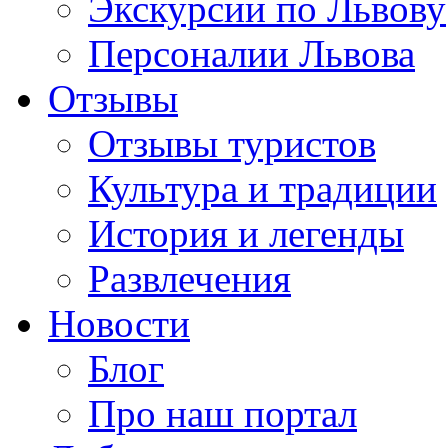
Экскурсии по Львову
Персоналии Львова
Отзывы
Отзывы туристов
Культура и традиции
История и легенды
Развлечения
Новости
Блог
Про наш портал