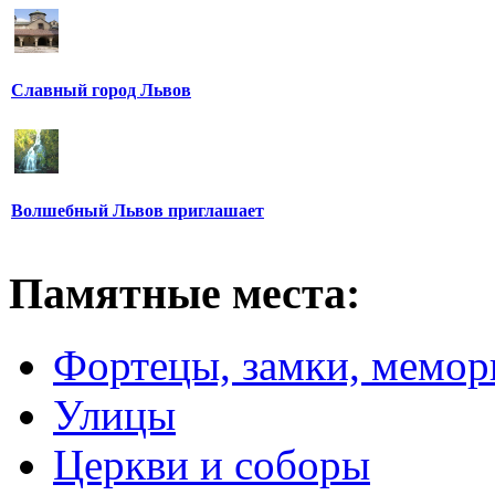
Славный город Львов
Волшебный Львов приглашает
Памятные места:
Фортецы, замки, мемо
Улицы
Церкви и соборы