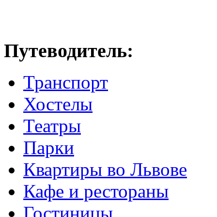
Путеводитель:
Транспорт
Хостелы
Театры
Парки
Квартиры во Львове
Кафе и рестораны
Гостиницы