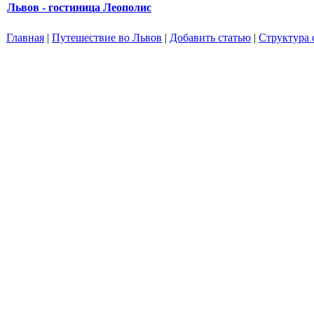
Львов - гостиница Леополис
Главная
|
Путешествие во Львов
|
Добавить статью
|
Структура 