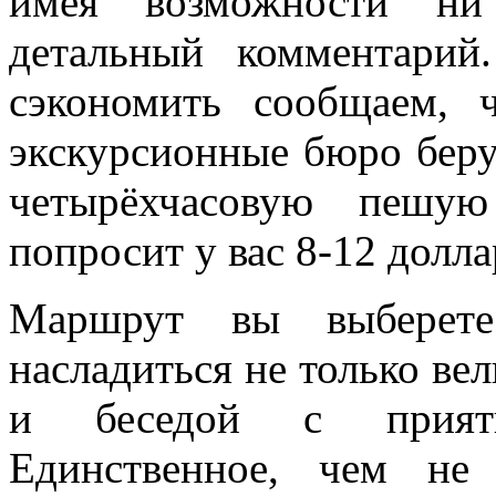
имея возможности ни 
детальный комментарий
сэкономить сообщаем, 
экскурсионные бюро берут
четырёхчасовую пешую
попросит у вас 8-12 долла
Маршрут вы выберет
насладиться не только ве
и беседой с прият
Единственное, чем не