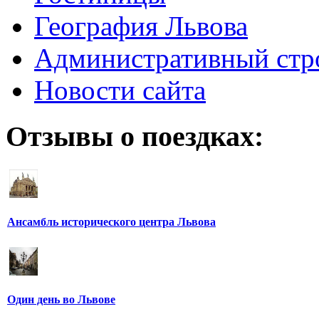
География Львова
Административный стр
Новости сайта
Отзывы о поездках:
Ансамбль исторического центра Львова
Один день во Львове