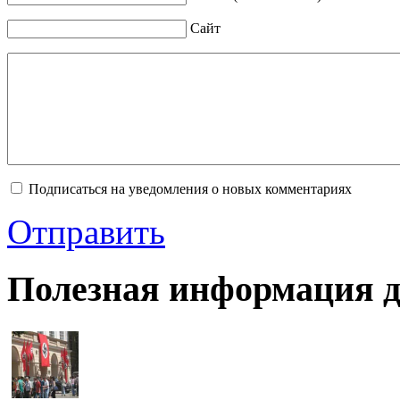
Сайт
Подписаться на уведомления о новых комментариях
Отправить
Полезная информация д