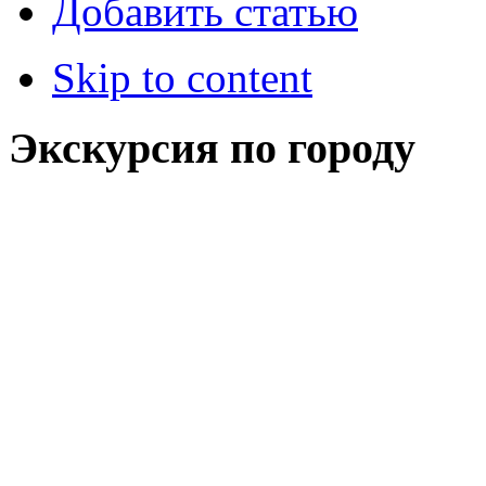
Добавить статью
Skip to content
Экскурсия по городу