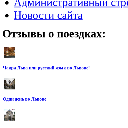
Административный стр
Новости сайта
Отзывы о поездках:
Чакра Льва или русский язык во Львове!
Один день во Львове