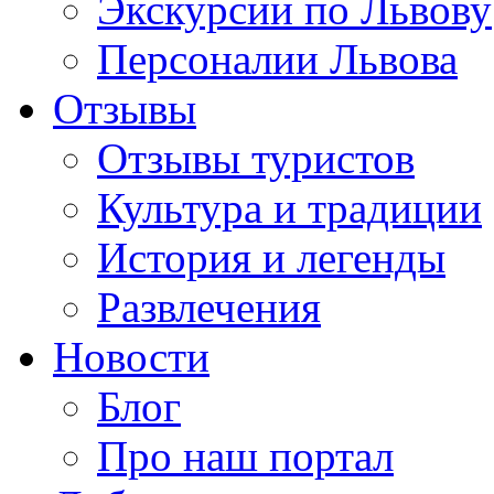
Экскурсии по Львову
Персоналии Львова
Отзывы
Отзывы туристов
Культура и традиции
История и легенды
Развлечения
Новости
Блог
Про наш портал