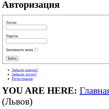
Авторизация
Логин
Пароль
Запомнить меня
Забыли пароль?
Забыли логин?
Регистрация
YOU ARE HERE:
Главна
(Львов)