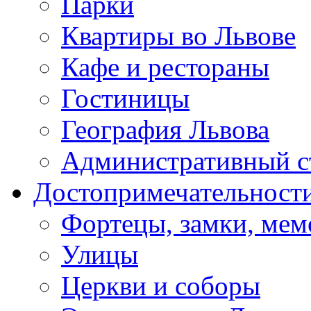
Парки
Квартиры во Львове
Кафе и рестораны
Гостиницы
География Львова
Административный с
Достопримечательност
Фортецы, замки, ме
Улицы
Церкви и соборы