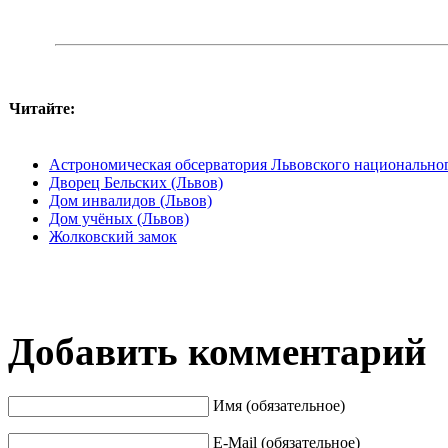
Читайте:
Астрономическая обсерватория Львовского национально
Дворец Бельских (Львов)
Дом инвалидов (Львов)
Дом учёных (Львов)
Жолковский замок
Добавить комментарий
Имя (обязательное)
E-Mail (обязательное)