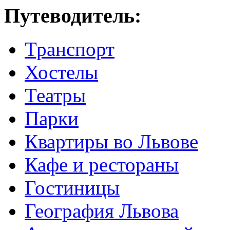
Путеводитель:
Транспорт
Хостелы
Театры
Парки
Квартиры во Львове
Кафе и рестораны
Гостиницы
География Львова