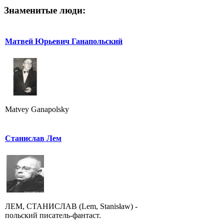
Знаменитые люди:
Матвей Юрьевич Ганапольский
Matvey Ganapolsky
Станислав Лем
ЛЕМ, СТАНИСЛАВ (Lem, Stanisław) -
польский писатель-фантаст.