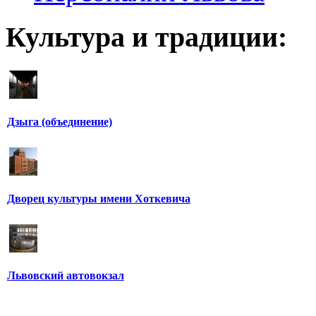
Культура и традиции:
Дзыга (объединение)
Дворец культуры имени Хоткевича
Львовский автовокзал