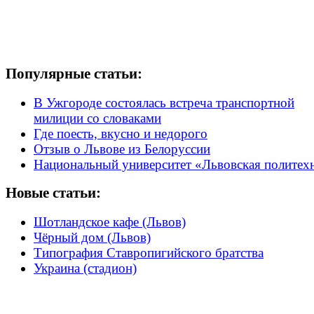
Популярные статьи:
В Ужгороде состоялась встреча транспортной
милиции со словаками
Где поесть, вкусно и недорого
Отзыв о Львове из Белоруссии
Национальный университет «Львовская политех
Новые статьи:
Шотландское кафе (Львов)
Чёрный дом (Львов)
Типография Ставропигийского братства
Украина (стадион)