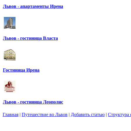
Львов - апартаменты Ирена
Львов - гостиница Власта
Гостиница Ирена
Львов - гостиница Леополис
Главная
|
Путешествие во Львов
|
Добавить статью
|
Структура 