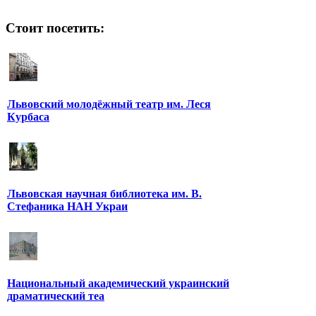
Стоит посетить:
Львовский молодёжный театр им. Леся
Курбаса
Львовская научная библиотека им. В.
Стефаника НАН Украи
Национальный академический украинский
драматический теа