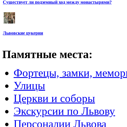
Существует ли подземный ход между монастырями?
Львовские цукерни
Памятные места:
Фортецы, замки, мемо
Улицы
Церкви и соборы
Экскурсии по Львову
Персоналии Львова