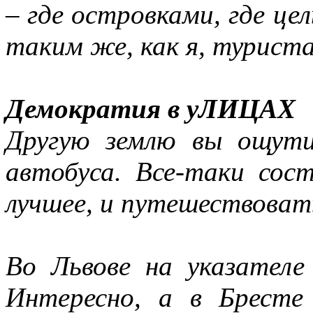
– где островками, где ц
таким же, как я, туриста
Демократия в уЛИЦАХ
Другую землю вы ощути
автобуса. Все-таки сост
лучшее, и путешествоват
Во Львове на указателе
Интересно, а в Брест