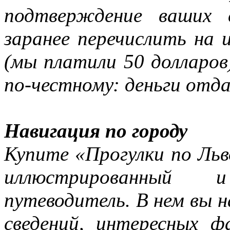
подтверждение ваших 
заранее перечислить на 
(мы платили 50 долларов
по-честному: деньги отда
Навигация по городу
Купите «Прогулки по Льв
иллюстрированный 
путеводитель. В нем вы н
сведений, интересных ф