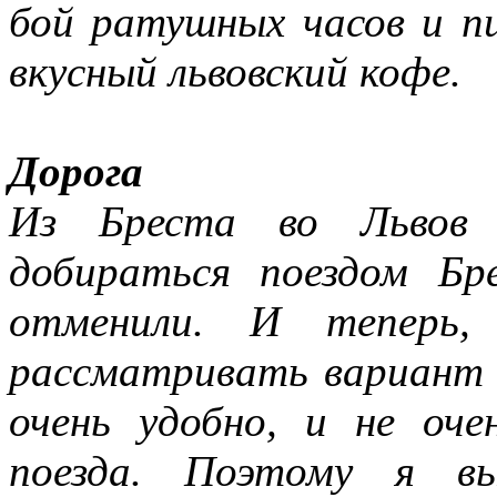
бой ратушных часов и п
вкусный львовский кофе.
Дорога
Из Бреста во Львов 
добираться поездом Бр
отменили. И теперь, 
рассматривать вариант с
очень удобно, и не оч
поезда. Поэтому я вы