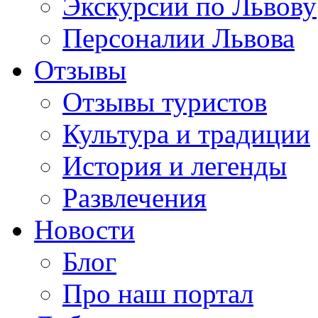
Экскурсии по Львову
Персоналии Львова
Отзывы
Отзывы туристов
Культура и традиции
История и легенды
Развлечения
Новости
Блог
Про наш портал