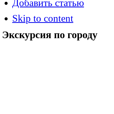
Добавить статью
Skip to content
Экскурсия по городу