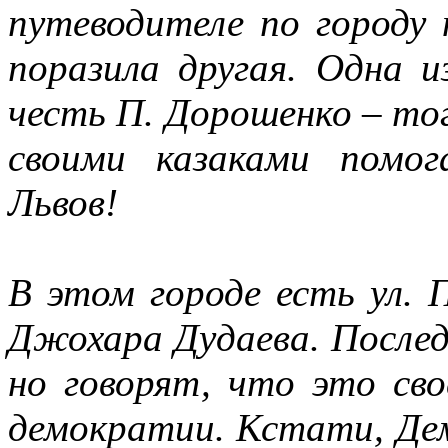
путеводителе по городу 
поразила другая. Одна и
честь П. Дорошенко – то
своими казаками помо
Львов!
В этом городе есть ул.
Джохара Дудаева. Послед
но говорят, что это сво
демократии. Кстати, Дем