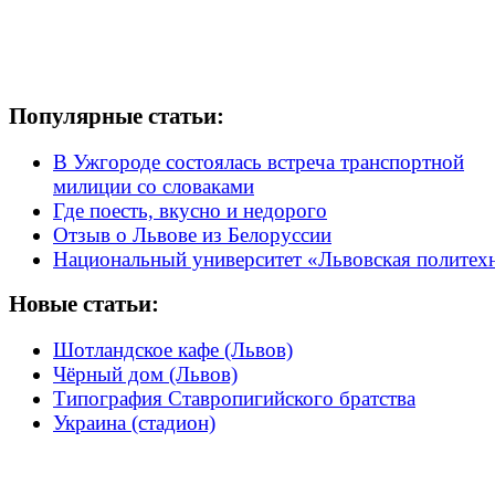
Популярные статьи:
В Ужгороде состоялась встреча транспортной
милиции со словаками
Где поесть, вкусно и недорого
Отзыв о Львове из Белоруссии
Национальный университет «Львовская политех
Новые статьи:
Шотландское кафе (Львов)
Чёрный дом (Львов)
Типография Ставропигийского братства
Украина (стадион)