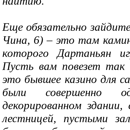
наитию.
Еще обязательно зайдите
Чина, 6) – это там ками
которого Дартаньян и
Пусть вам повезет так
это бывшее казино для 
были совершенно 
декорированном здании,
лестницей, пустыми зал