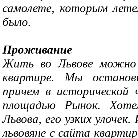
самолете, которым лете
было.
Проживание
Жить во Львове можно 
квартире. Мы останов
причем в исторической 
площадью Рынок. Хоте
Львова, его узких улочек.
львовяне с сайта квартир