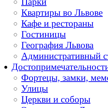
Парки
Квартиры во Львове
Кафе и рестораны
Гостиницы
География Львова
Административный с
Достопримечательност
Фортецы, замки, ме
Улицы
Церкви и соборы