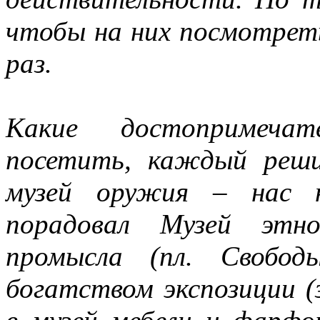
чтобы на них посмотрет
раз.
Какие достопримечат
посетить, каждый реши
музей оружия – нас н
порадовал Музей этно
промысла (пл. Свобод
богатством экспозиции (