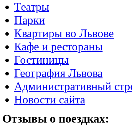
Театры
Парки
Квартиры во Львове
Кафе и рестораны
Гостиницы
География Львова
Административный стр
Новости сайта
Отзывы о поездках: