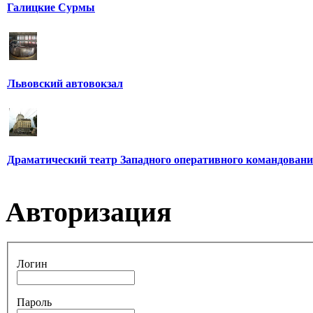
Галицкие Сурмы
Львовский автовокзал
Драматический театр Западного оперативного командован
Авторизация
Логин
Пароль