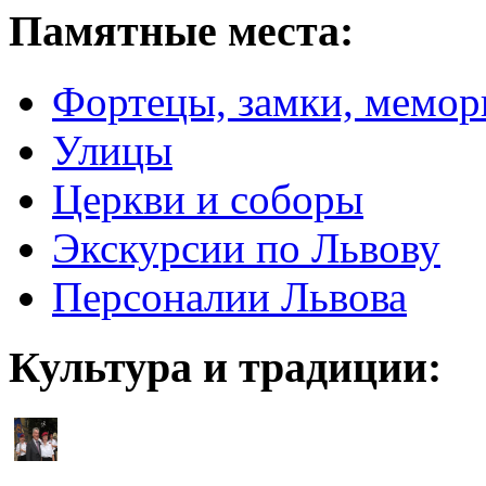
Памятные места:
Фортецы, замки, мемо
Улицы
Церкви и соборы
Экскурсии по Львову
Персоналии Львова
Культура и традиции: