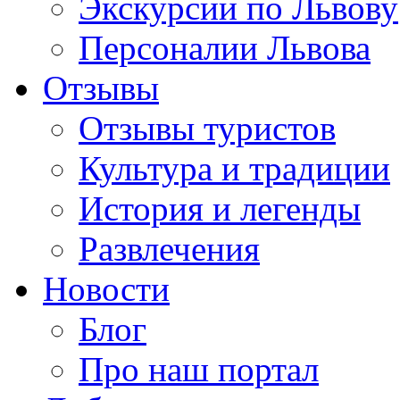
Экскурсии по Львову
Персоналии Львова
Отзывы
Отзывы туристов
Культура и традиции
История и легенды
Развлечения
Новости
Блог
Про наш портал