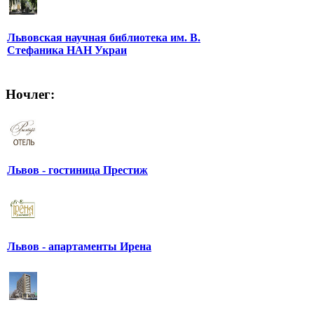
Львовская научная библиотека им. В.
Стефаника НАН Украи
Ночлег:
Львов - гостиница Престиж
Львов - апартаменты Ирена