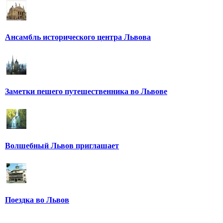
Ансамбль исторического центра Львова
Заметки пешего путешественника во Львове
Волшебный Львов приглашает
Поездка во Львов