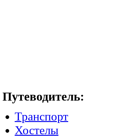
Путеводитель:
Транспорт
Хостелы