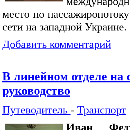
международн
место по пассажиропотоку
сети на западной Украине.
Добавить комментарий
В линейном отделе на 
руководство
Путеводитель
-
Транспорт
Иван Феду