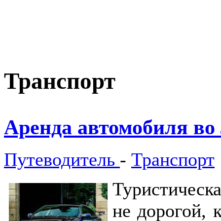
Транспорт
Аренда автомобиля во
Путеводитель
-
Транспорт
Туристическа
не дорогой, 