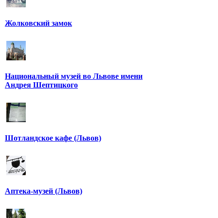
Жолковский замок
Национальный музей во Львове имени
Андрея Шептицкого
Шотландское кафе (Львов)
Аптека-музей (Львов)