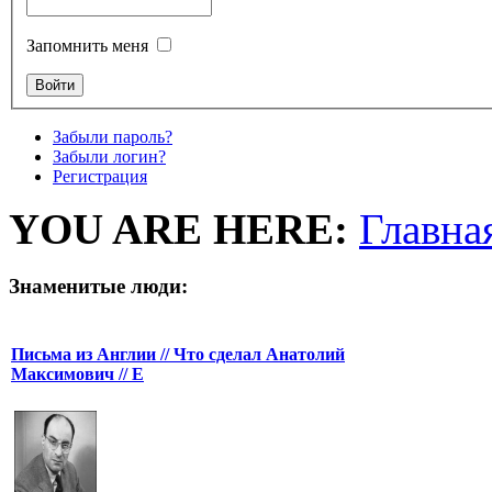
Запомнить меня
Забыли пароль?
Забыли логин?
Регистрация
YOU ARE HERE:
Главна
Знаменитые люди:
Письма из Англии // Что сделал Анатолий
Максимович // Е