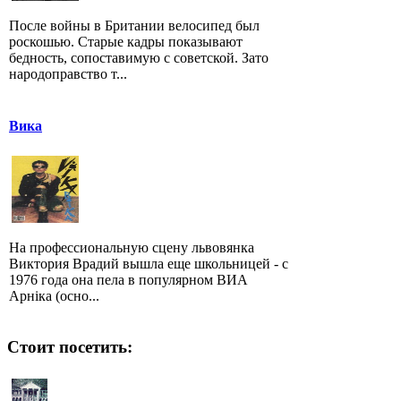
После войны в Британии велосипед был
роскошью. Старые кадры показывают
бедность, сопоставимую с советской. Зато
народоправство т...
Вика
На профессиональную сцену львовянка
Виктория Врадий вышла еще школьницей - с
1976 года она пела в популярном ВИА
Арніка (осно...
Стоит посетить: