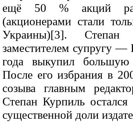
ещё 50 % акций разд
(акционерами стали тол
Украины)[3]. Степан
заместителем супругу — 
года выкупил большую 
После его избрания в 20
созыва главным редакто
Степан Курпиль остался
существенной доли издате