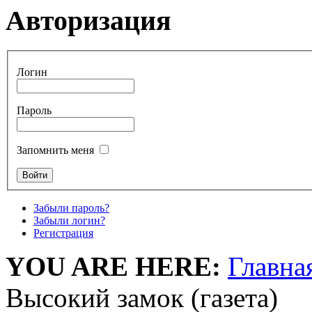
Авторизация
Логин
Пароль
Запомнить меня
Забыли пароль?
Забыли логин?
Регистрация
YOU ARE HERE:
Главна
Высокий замок (газета)