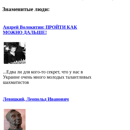
Знаменитые люди:
Андрей Волокитин: ПРОЙТИ КАК
МОЖНО ДАЛЬШЕ!
...Едва ли для кого-то секрет, что у нас в
Украине очень много молодых талантливых
шахматистов
Левицкий, Леопольд Иванович