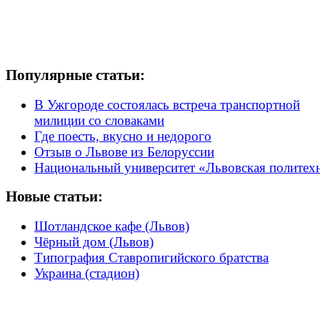
Популярные статьи:
В Ужгороде состоялась встреча транспортной
милиции со словаками
Где поесть, вкусно и недорого
Отзыв о Львове из Белоруссии
Национальный университет «Львовская политех
Новые статьи:
Шотландское кафе (Львов)
Чёрный дом (Львов)
Типография Ставропигийского братства
Украина (стадион)