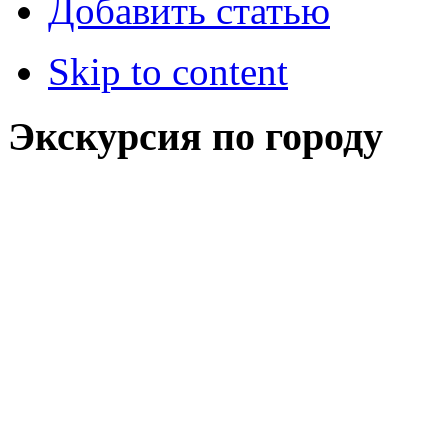
Добавить статью
Skip to content
Экскурсия по городу