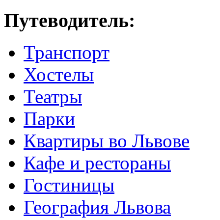
Путеводитель:
Транспорт
Хостелы
Театры
Парки
Квартиры во Львове
Кафе и рестораны
Гостиницы
География Львова