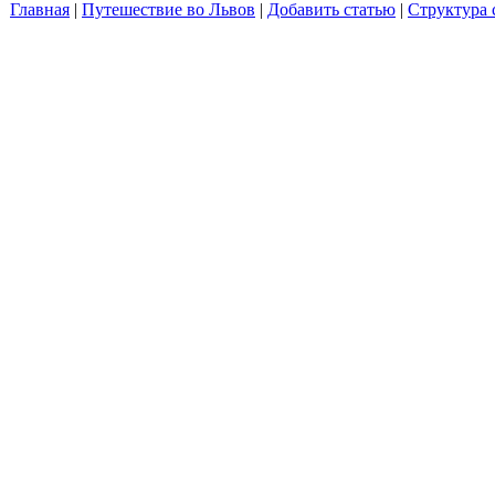
Главная
|
Путешествие во Львов
|
Добавить статью
|
Структура 