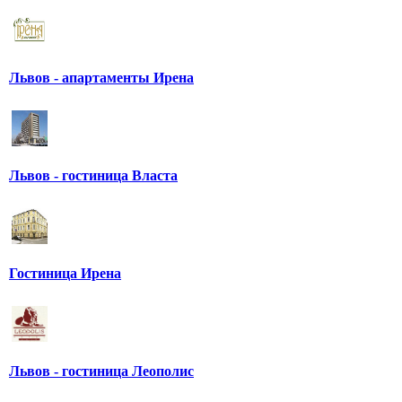
Львов - апартаменты Ирена
Львов - гостиница Власта
Гостиница Ирена
Львов - гостиница Леополис