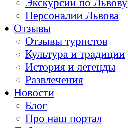
Экскурсии по Львову
Персоналии Львова
Отзывы
Отзывы туристов
Культура и традиции
История и легенды
Развлечения
Новости
Блог
Про наш портал