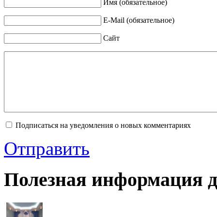
Имя (обязательное)
E-Mail (обязательное)
Сайт
Подписаться на уведомления о новых комментариях
Отправить
Полезная информация д