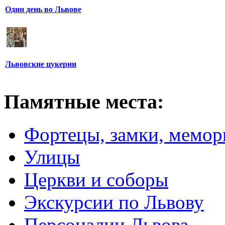
Один день во Львове
Львовские цукерни
Памятные места:
Фортецы, замки, мемо
Улицы
Церкви и соборы
Экскурсии по Львову
Персоналии Львова