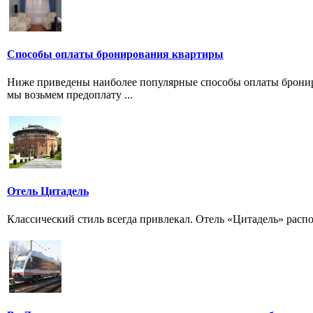
Способы оплаты бронирования квартиры
Ниже приведены наиболее популярные способы оплаты брониро
мы возьмем предоплату ...
Отель Цитадель
Классический стиль всегда привлекал. Отель «Цитадель» расп