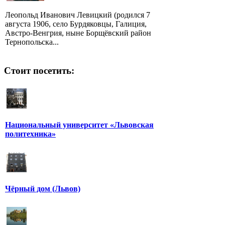
Леопольд Иванович Левицкий (родился 7
августа 1906, село Бурдяковцы, Галиция,
Австро-Венгрия, ныне Борщёвский район
Тернопольска...
Стоит посетить:
Национальный университет «Львовская
политехника»
Чёрный дом (Львов)