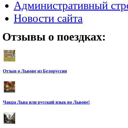
Административный стр
Новости сайта
Отзывы о поездках:
Отзыв о Львове из Белоруссии
Чакра Льва или русский язык во Львове!