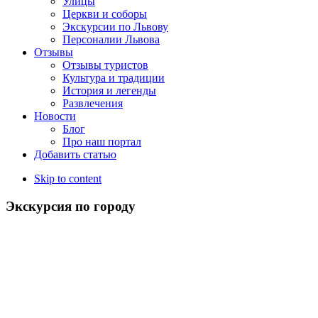
Улицы
Церкви и соборы
Экскурсии по Львову
Персоналии Львова
Отзывы
Отзывы туристов
Культура и традиции
История и легенды
Развлечения
Новости
Блог
Про наш портал
Добавить статью
Skip to content
Экскурсия по городу