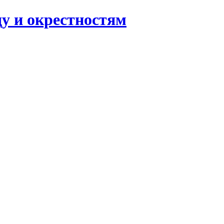
ду и окрестностям