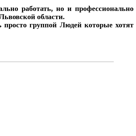
льно работать, но и профессионально
Львовской области.
ь просто группой Людей которые хотят