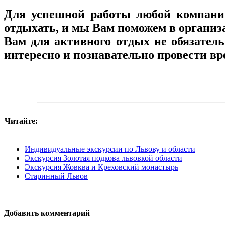
Для успешной работы любой компании
отдыхать, и мы Вам поможем в организ
Вам для активного отдых не обязател
интересно и познавательно провести вр
Читайте:
Индивидуальные экскурсии по Львову и области
Экскурсия Золотая подкова львовкой области
Экскурсия Жовква и Креховский монастырь
Старинный Львов
Добавить комментарий