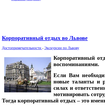
Корпоративный отдых во Львове
Достопримечательности
-
Экскурсии по Львову
Корпоративный отд
воспоминаниями.
Если Вам необходи
новые таланты и р
силах и ответствен
мотивировать сотру
Тогда корпоративный отдых – это имен