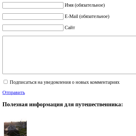
Имя (обязательное)
E-Mail (обязательное)
Сайт
Подписаться на уведомления о новых комментариях
Отправить
Полезная информация для путешественника: