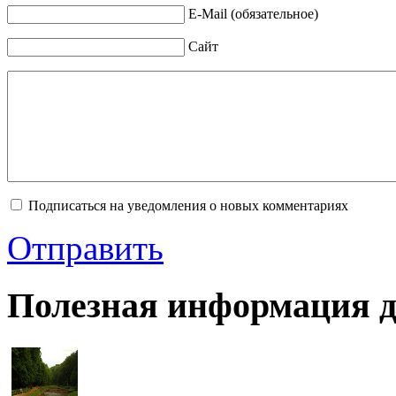
E-Mail (обязательное)
Сайт
Подписаться на уведомления о новых комментариях
Отправить
Полезная информация д