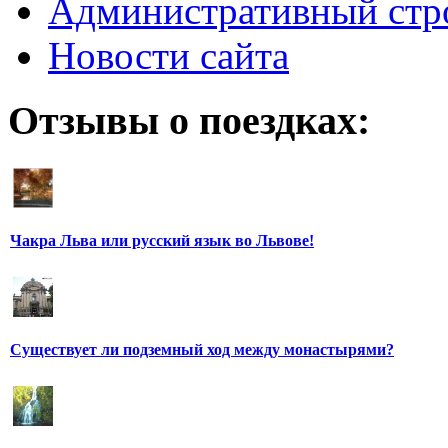
Административный стр
Новости сайта
Отзывы о поездках:
Чакра Льва или русский язык во Львове!
Существует ли подземный ход между монастырями?