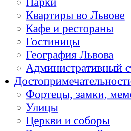
Парки
Квартиры во Львове
Кафе и рестораны
Гостиницы
География Львова
Административный с
Достопримечательност
Фортецы, замки, ме
Улицы
Церкви и соборы