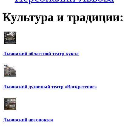
Культура и традиции:
Львовский областной театр кукол
Львовский духовный театр «Воскресение»
Львовский автовокзал