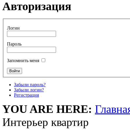
Авторизация
Логин
Пароль
Запомнить меня
Забыли пароль?
Забыли логин?
Регистрация
YOU ARE HERE:
Главна
Интерьер квартир