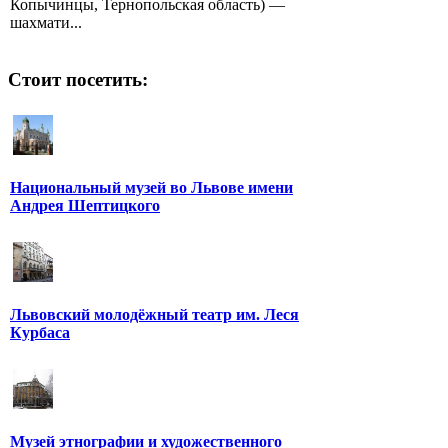
Копычинцы, Тернопольская область) —
шахмати...
Стоит посетить:
Национальный музей во Львове имени
Андрея Шептицкого
Львовский молодёжный театр им. Леся
Курбаса
Музей этнографии и художественного