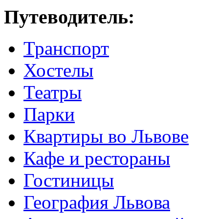
Путеводитель:
Транспорт
Хостелы
Театры
Парки
Квартиры во Львове
Кафе и рестораны
Гостиницы
География Львова