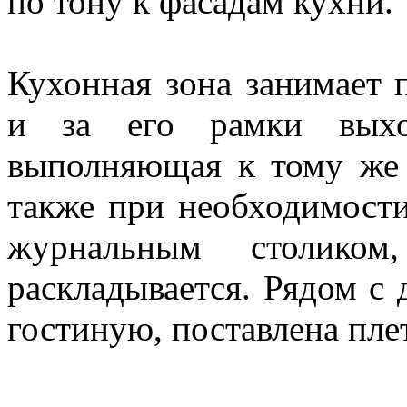
по тону к фасадам кухни.
Кухонная зона занимает 
и за его рамки выход
выполняющая к тому же 
также при необходимости
журнальным столиком
раскладывается. Рядом с 
гостиную, поставлена пле