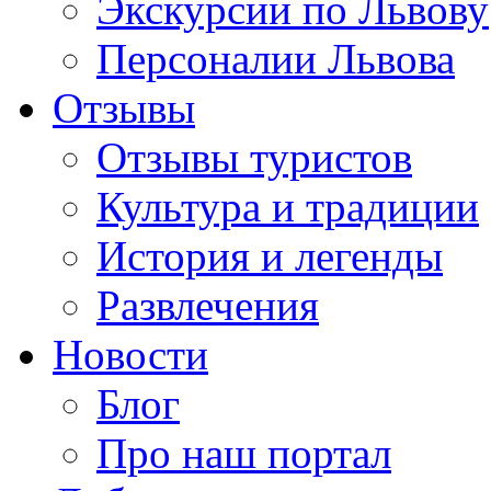
Экскурсии по Львову
Персоналии Львова
Отзывы
Отзывы туристов
Культура и традиции
История и легенды
Развлечения
Новости
Блог
Про наш портал