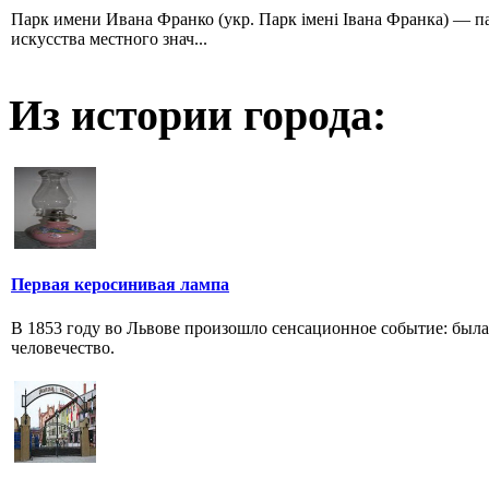
Парк имени Ивана Франко (укр. Парк імені Івана Франка) — п
искусства местного знач...
Из истории города:
Первая керосинивая лампа
В 1853 году во Львове произошло сенсационное событие: была 
человечество.