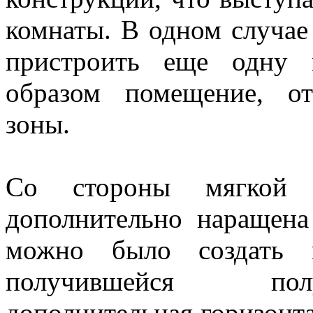
комнаты. В одном случае
пристроить еще одну 
образом помещение, от
зоны.
Со стороны мягкой з
дополнительно наращена
можно было создать к
получившейся пол
дополнительная горизонта