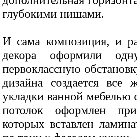
глубокими нишами.
И сама композиция, и р
декора оформили одн
первоклассную обстановк
дизайна создается все
укладки ванной мебелью с
потолок оформлен при
которых вставлен ламин