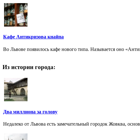
Кафе Антикризова кнайпа
Во Львове появилось кафе нового типа. Называется оно «Анти
Из истории города:
Два миллиона за голову
Недалеко от Львова есть замечательный городок Жовква, осн