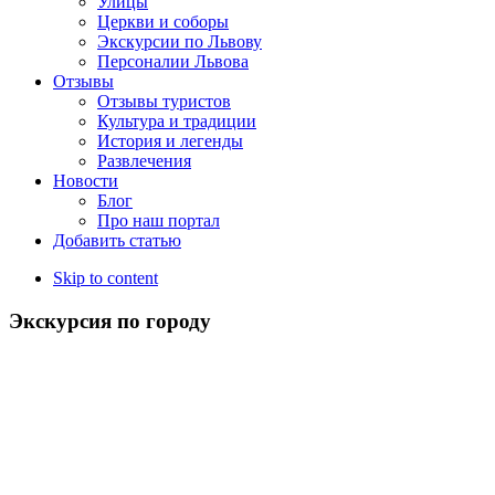
Улицы
Церкви и соборы
Экскурсии по Львову
Персоналии Львова
Отзывы
Отзывы туристов
Культура и традиции
История и легенды
Развлечения
Новости
Блог
Про наш портал
Добавить статью
Skip to content
Экскурсия по городу