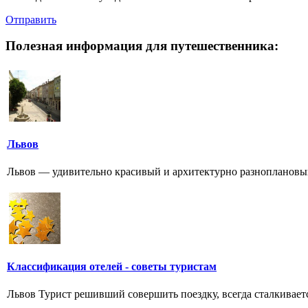
Отправить
Полезная информация для путешественника:
Львов
Львов — удивительно красивый и архитектурно разноплановый
Классификация отелей - cоветы туристам
Львов Турист решивший совершить поездку, всегда сталкивает