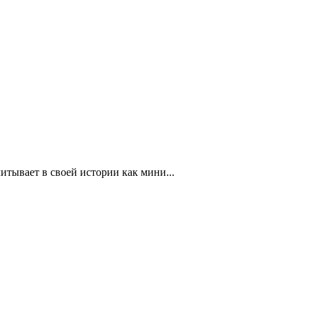
тывает в своей истории как мини...