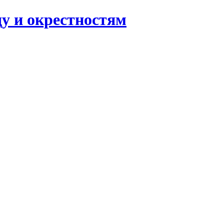
ду и окрестностям